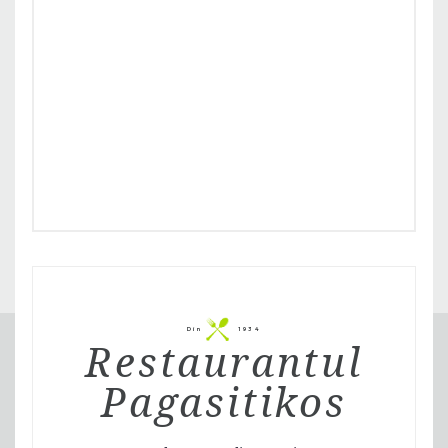
Din
1934
Restaurantul
Pagasitikos