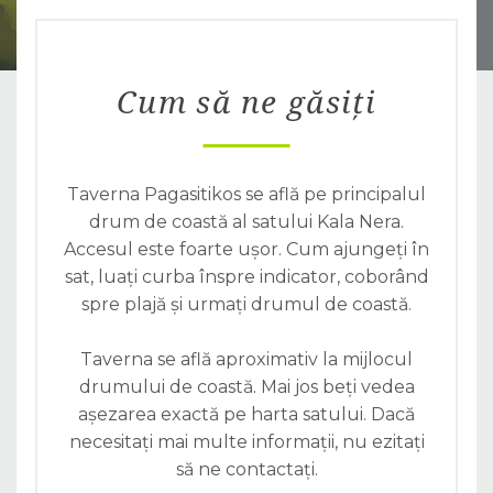
Cum să ne găsiți
Taverna Pagasitikos se află pe principalul
drum de coastă al satului Kala Nera.
Accesul este foarte ușor. Cum ajungeți în
sat, luați curba înspre indicator, coborând
spre plajă și urmați drumul de coastă.
Taverna se află aproximativ la mijlocul
Din
1934
drumului de coastă. Mai jos beți vedea
Restaurantul
așezarea exactă pe harta satului. Dacă
necesitați mai multe informații, nu ezitați
Pagasitikos
să ne contactați.